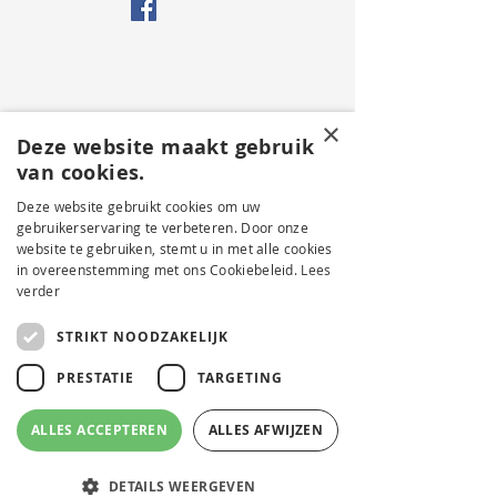
×
Deze website maakt gebruik
van cookies.
Deze website gebruikt cookies om uw
gebruikerservaring te verbeteren. Door onze
website te gebruiken, stemt u in met alle cookies
in overeenstemming met ons Cookiebeleid.
Lees
verder
STRIKT NOODZAKELIJK
PRESTATIE
TARGETING
ALLES ACCEPTEREN
ALLES AFWIJZEN
DETAILS WEERGEVEN