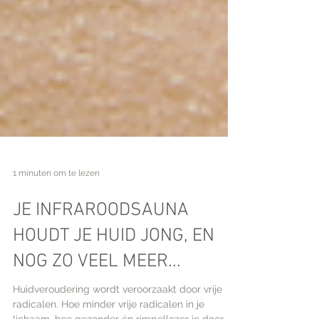
1 minuten om te lezen
JE INFRAROODSAUNA
HOUDT JE HUID JONG, EN
NOG ZO VEEL MEER...
Huidveroudering wordt veroorzaakt door vrije