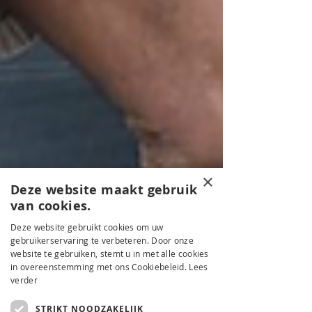
×
Deze website maakt gebruik
van cookies.
Deze website gebruikt cookies om uw
gebruikerservaring te verbeteren. Door onze
website te gebruiken, stemt u in met alle cookies
in overeenstemming met ons Cookiebeleid.
Lees
verder
2 minuten om te lezen
STRIKT NOODZAKELIJK