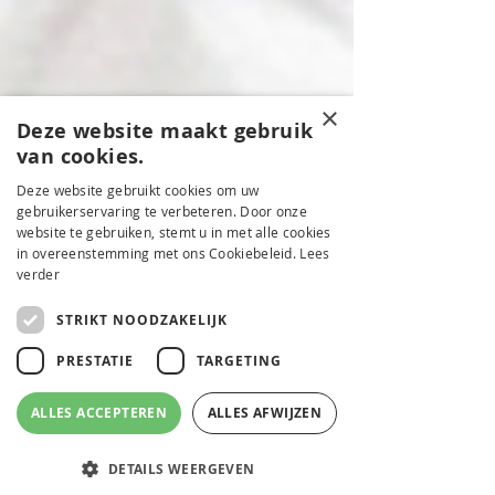
×
Deze website maakt gebruik
van cookies.
Deze website gebruikt cookies om uw
gebruikerservaring te verbeteren. Door onze
website te gebruiken, stemt u in met alle cookies
in overeenstemming met ons Cookiebeleid.
Lees
verder
STRIKT NOODZAKELIJK
PRESTATIE
TARGETING
ALLES ACCEPTEREN
ALLES AFWIJZEN
DETAILS WEERGEVEN